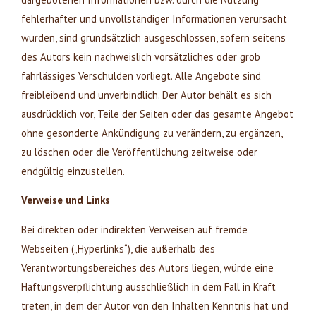
fehlerhafter und unvollständiger Informationen verursacht
wurden, sind grundsätzlich ausgeschlossen, sofern seitens
des Autors kein nachweislich vorsätzliches oder grob
fahrlässiges Verschulden vorliegt. Alle Angebote sind
freibleibend und unverbindlich. Der Autor behält es sich
ausdrücklich vor, Teile der Seiten oder das gesamte Angebot
ohne gesonderte Ankündigung zu verändern, zu ergänzen,
zu löschen oder die Veröffentlichung zeitweise oder
endgültig einzustellen.
Verweise und Links
Bei direkten oder indirekten Verweisen auf fremde
Webseiten („Hyperlinks“), die außerhalb des
Verantwortungsbereiches des Autors liegen, würde eine
Haftungsverpflichtung ausschließlich in dem Fall in Kraft
treten, in dem der Autor von den Inhalten Kenntnis hat und