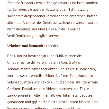
fehlerhafte oder unvollständige Inhalte und insbesondere
für Schäden, die aus der Nutzung oder Nichtnutzung
solcherart dargebotener Informationen entstehen, haftet
allein der Anbieter der Seite, auf welche verwiesen wurde,
nicht derjenige, der über Links auf die jeweilige
Veröffentlichung lediglich verweist.
Urheber- und Kennzeichenrecht
Der Autor ist bestrebt, in allen Publikationen die
Urheberrechte der verwendeten Bilder, Grafiken,
Tondokumente, Videosequenzen und Texte zu beachten,
von ihm selbst erstellte Bilder, Grafiken, Tondokumente,
Videosequenzen und Texte zu nutzen oder auf lizenzfreie
Grafiken, Tondokumente, Videosequenzen und Texte
zurückzugreifen. Alle innerhalb des Internetangebotes
genannten und ggf. durch Dritte geschützten Marken- und
Warenzeichen unterliegen uneingeschränkt den