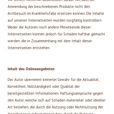
Anwendung der beschriebenen Produkte nicht den
Arztbesuch im Krankheitsfalle ersetzen können. Die Inhalte
auf unseren Internetseiten wurden sorgfältig kontrolliert.
Weder die Autoren noch andere Mitwirkende dieser
Internetseiten können jedoch für Schäden haftbar gemacht
werden, die in Zusammenhang mit dem Inhalt dieser
Internetseiten entstehen.
Inhalt des Onlineangebotes
Der Autor übernimmt keinerlei Gewähr für die Aktualität,
Korrektheit, Vollständigkeit oder Qualität der
bereitgestellten Informationen. Haftungsansprüche gegen
den Autor, welche sich auf Schäden materieller oder ideeller
Art beziehen, die durch die Nutzung oder Nichtnutzung der
dargebotenen Informationen bzw. durch die Nutzung