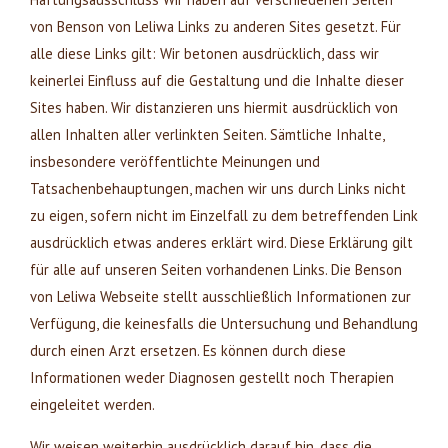
von Benson von Leliwa Links zu anderen Sites gesetzt. Für
alle diese Links gilt: Wir betonen ausdrücklich, dass wir
keinerlei Einfluss auf die Gestaltung und die Inhalte dieser
Sites haben. Wir distanzieren uns hiermit ausdrücklich von
allen Inhalten aller verlinkten Seiten. Sämtliche Inhalte,
insbesondere veröffentlichte Meinungen und
Tatsachenbehauptungen, machen wir uns durch Links nicht
zu eigen, sofern nicht im Einzelfall zu dem betreffenden Link
ausdrücklich etwas anderes erklärt wird. Diese Erklärung gilt
für alle auf unseren Seiten vorhandenen Links. Die Benson
von Leliwa Webseite stellt ausschließlich Informationen zur
Verfügung, die keinesfalls die Untersuchung und Behandlung
durch einen Arzt ersetzen. Es können durch diese
Informationen weder Diagnosen gestellt noch Therapien
eingeleitet werden.
Wir weisen weiterhin ausdrücklich darauf hin, dass die