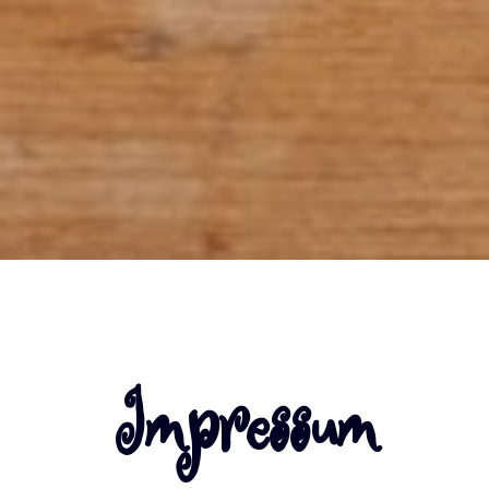
Impressum