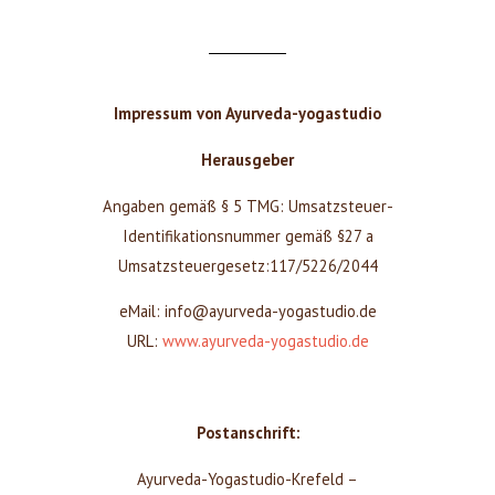
Impressum von Ayurveda-yogastudio
Herausgeber
Angaben gemäß § 5 TMG: Umsatzsteuer-
Identifikationsnummer gemäß §27 a
Umsatzsteuergesetz:117/5226/2044
eMail: info@ayurveda-yogastudio.de
URL:
www.ayurveda-yogastudio.de
Postanschrift:
Ayurveda-Yogastudio-Krefeld –