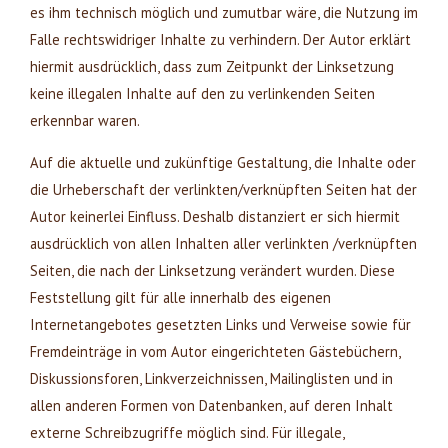
es ihm technisch möglich und zumutbar wäre, die Nutzung im
Falle rechtswidriger Inhalte zu verhindern. Der Autor erklärt
hiermit ausdrücklich, dass zum Zeitpunkt der Linksetzung
keine illegalen Inhalte auf den zu verlinkenden Seiten
erkennbar waren.
Auf die aktuelle und zukünftige Gestaltung, die Inhalte oder
die Urheberschaft der verlinkten/verknüpften Seiten hat der
Autor keinerlei Einfluss. Deshalb distanziert er sich hiermit
ausdrücklich von allen Inhalten aller verlinkten /verknüpften
Seiten, die nach der Linksetzung verändert wurden. Diese
Feststellung gilt für alle innerhalb des eigenen
Internetangebotes gesetzten Links und Verweise sowie für
Fremdeinträge in vom Autor eingerichteten Gästebüchern,
Diskussionsforen, Linkverzeichnissen, Mailinglisten und in
allen anderen Formen von Datenbanken, auf deren Inhalt
externe Schreibzugriffe möglich sind. Für illegale,