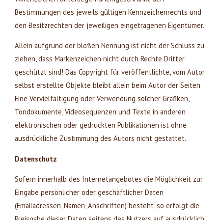
Bestimmungen des jeweils gültigen Kennzeichenrechts und
den Besitzrechten der jeweiligen eingetragenen Eigentümer.
Allein aufgrund der bloßen Nennung ist nicht der Schluss zu
ziehen, dass Markenzeichen nicht durch Rechte Dritter
geschützt sind! Das Copyright für veröffentlichte, vom Autor
selbst erstellte Objekte bleibt allein beim Autor der Seiten.
Eine Vervielfältigung oder Verwendung solcher Grafiken,
Tondokumente, Videosequenzen und Texte in anderen
elektronischen oder gedruckten Publikationen ist ohne
ausdrückliche Zustimmung des Autors nicht gestattet.
Datenschutz
Sofern innerhalb des Internetangebotes die Möglichkeit zur
Eingabe persönlicher oder geschäftlicher Daten
(Emailadressen, Namen, Anschriften) besteht, so erfolgt die
Preisgabe dieser Daten seitens des Nutzers auf ausdrücklich