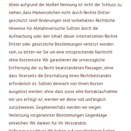
Allein aufgrund der bloßen Nennung ist nicht der Schluss zu
ziehen, dass Markenzeichen nicht durch Rechte Dritter
geschützt sind! Änderungen sind vorbehalten. Rechtliche
Hinweise für Abmahnversuche Sollten durch die
Aufmachung oder den Inhalt dieser Internetseiten Rechte
Dritter oder gesetzliche Bestimmungen verletzt worden
sein, so bitten wir Sie um eine entsprechende Nachricht
ohne Kostennote. Wir garantieren die unverzügliche
Entfernung der zu Recht beanstandeten Passagen, ohne
dass Ihrerseits die Einschaltung eines Rechtbeistandes
erforderlich ist. Sollten dennoch von Ihnen Kosten
ausgelöst werden, ohne dass zuvor eine Kontaktaufnahme
mit uns erfolgt ist, werden wir diese voll umfänglich
zurückweisen. Gegebenenfalls werden wir wegen
Verletzung vorgenannter Bestimmungen Gegenklage
einreichen. Wir danken für Ihr Verständnis.
Haftungsausschluss Wir haben auf verschiedenen Seiten