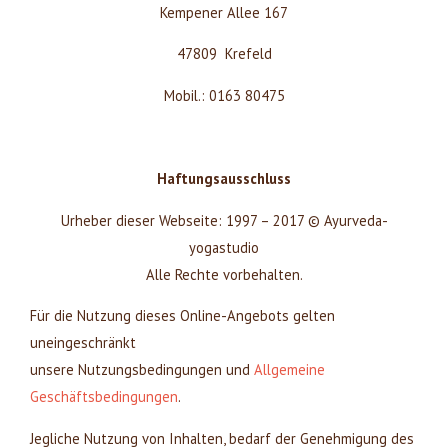
Kempener Allee 167
47809 Krefeld
Mobil.: 0163 80475
Haftungsausschluss
Urheber dieser Webseite: 1997 – 2017 © Ayurveda-
yogastudio
Alle Rechte vorbehalten.
Für die Nutzung dieses Online-Angebots gelten
uneingeschränkt
unsere Nutzungsbedingungen und
Allgemeine
Geschäftsbedingungen
.
Jegliche Nutzung von Inhalten, bedarf der Genehmigung des